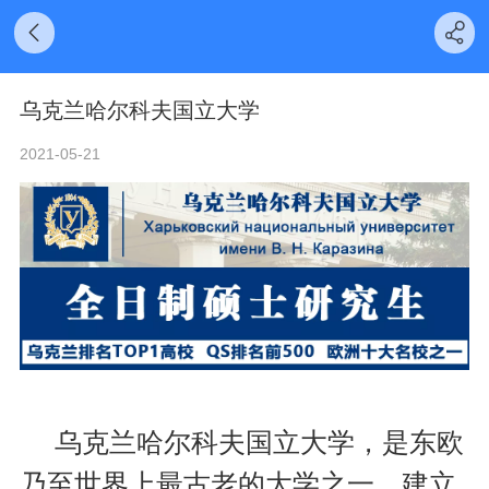
乌克兰哈尔科夫国立大学
2021-05-21
乌克兰哈尔科夫国立大学，是东欧
乃至世界上最古老的大学之一，建立