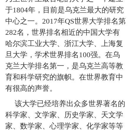
于
1804年，目前是乌克兰最大的研究
中心之一。2017年QS世界大学排名第
282名，世界排名相近的中国大学有
哈尔滨工业大学、浙江大学、上海复
旦大学，学术世界排名100强。在乌
克兰大学排名第一，是乌克兰高等教
育和科学研究的旗帜。在世界教育中
有很高的声誉。
该大学已经培养出众多世界著名的
科学家、文学家、历史学家、天文学
家、数学家、心理学家、化学家等等